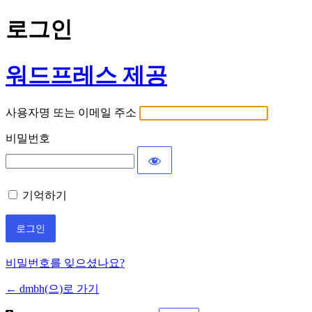
로그인
워드프레스 제공
사용자명 또는 이메일 주소
비밀번호
기억하기
비밀번호를 잊으셨나요?
← dmbh(으)로 가기